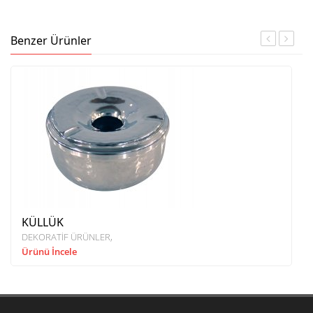
Benzer Ürünler
KÜLLÜK
DEKORATİF ÜRÜNLER
Ürünü İncele