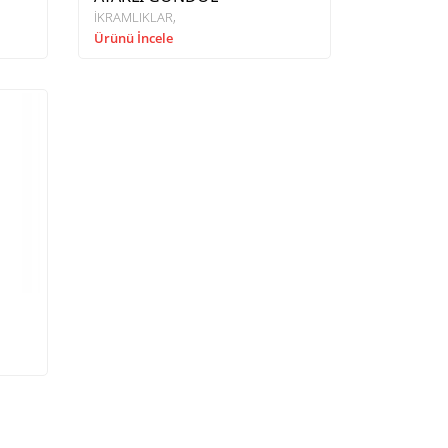
İKRAMLIKLAR
Ürünü İncele